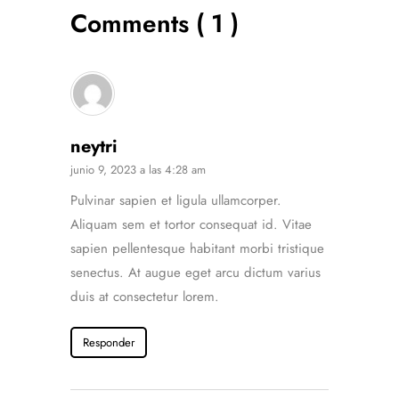
Comments ( 1 )
neytri
junio 9, 2023 a las 4:28 am
Pulvinar sapien et ligula ullamcorper.
Aliquam sem et tortor consequat id. Vitae
sapien pellentesque habitant morbi tristique
senectus. At augue eget arcu dictum varius
duis at consectetur lorem.
Responder