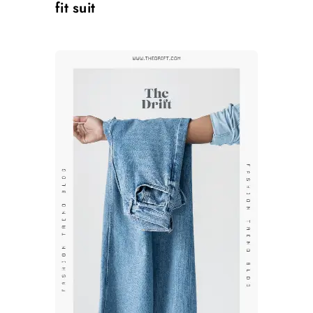
fit suit