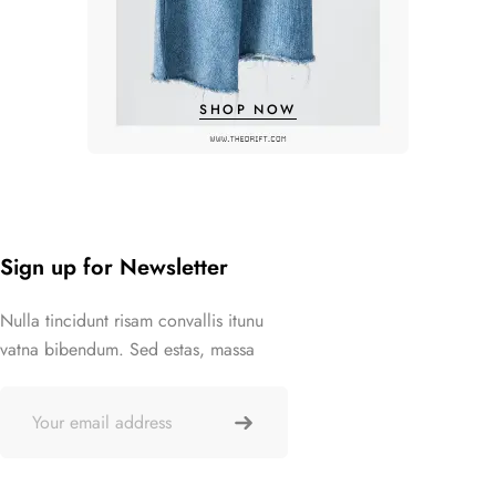
SHOP NOW
Sign up for Newsletter
Nulla tincidunt risam convallis itunu
vatna bibendum. Sed estas, massa