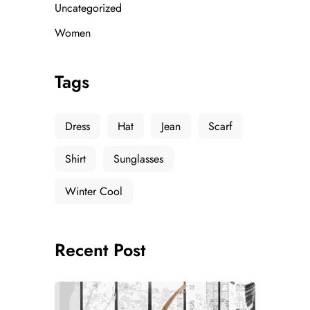
Uncategorized
Women
Tags
Dress
Hat
Jean
Scarf
Shirt
Sunglasses
Winter Cool
Recent Post