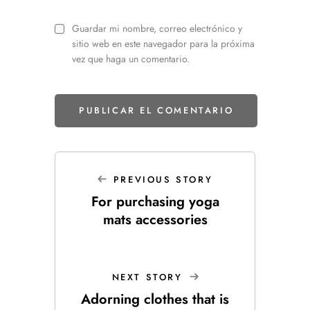
Guardar mi nombre, correo electrónico y
sitio web en este navegador para la próxima
vez que haga un comentario.
PREVIOUS STORY
For purchasing yoga
mats accessories
NEXT STORY
Adorning clothes that is