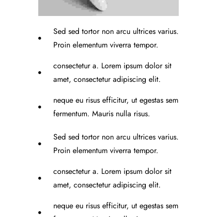
Sed sed tortor non arcu ultrices varius.
Proin elementum viverra tempor.
consectetur a. Lorem ipsum dolor sit
amet, consectetur adipiscing elit.
neque eu risus efficitur, ut egestas sem
fermentum. Mauris nulla risus.
Sed sed tortor non arcu ultrices varius.
Proin elementum viverra tempor.
consectetur a. Lorem ipsum dolor sit
amet, consectetur adipiscing elit.
neque eu risus efficitur, ut egestas sem