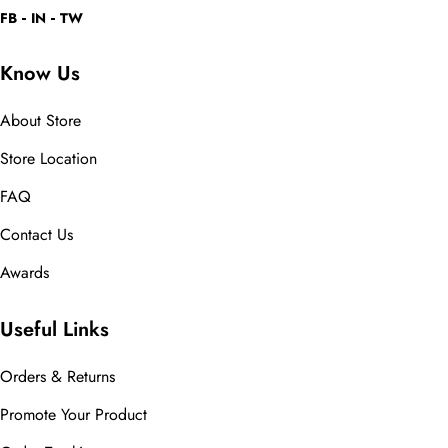
FB
IN
TW
Know Us
About Store
Store Location
FAQ
Contact Us
Awards
Useful Links
Orders & Returns
Promote Your Product