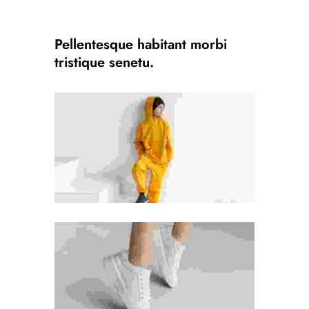
Pellentesque habitant morbi
tristique senetu.