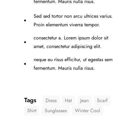
fermentum. Mauris nulla risus.
Sed sed tortor non arcu ultrices varius.
Proin elementum viverra tempor.
consectetur a. Lorem ipsum dolor sit
amet, consectetur adipiscing elit.
neque eu risus efficitur, ut egestas sem
fermentum. Mauris nulla risus.
Tags
Dress
Hat
Jean
Scarf
Shirt
Sunglasses
Winter Cool