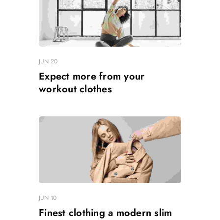
JUN 20
Expect more from your
workout clothes
JUN 10
Finest clothing a modern slim