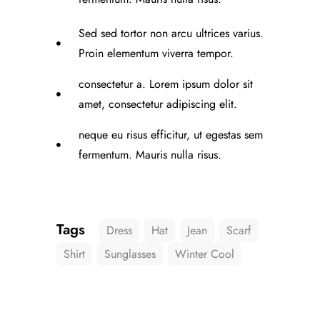
Sed sed tortor non arcu ultrices varius.
Proin elementum viverra tempor.
consectetur a. Lorem ipsum dolor sit
amet, consectetur adipiscing elit.
neque eu risus efficitur, ut egestas sem
fermentum. Mauris nulla risus.
Tags
Dress
Hat
Jean
Scarf
Shirt
Sunglasses
Winter Cool