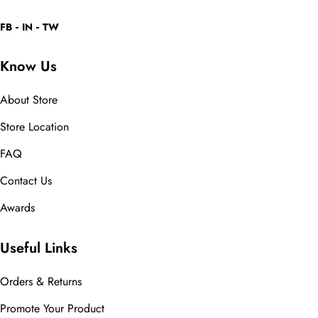
FB
IN
TW
Know Us
About Store
Store Location
FAQ
Contact Us
Awards
Useful Links
Orders & Returns
Promote Your Product