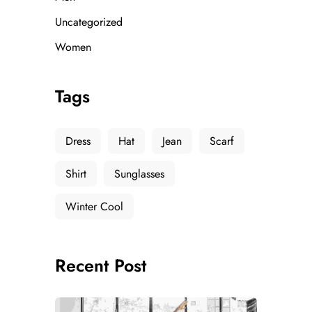
Uncategorized
Women
Tags
Dress
Hat
Jean
Scarf
Shirt
Sunglasses
Winter Cool
Recent Post