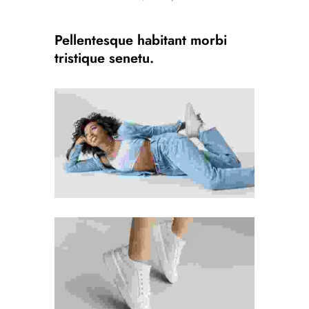
Pellentesque habitant morbi
tristique senetu.