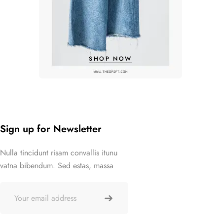
SHOP NOW
Sign up for Newsletter
Nulla tincidunt risam convallis itunu
vatna bibendum. Sed estas, massa