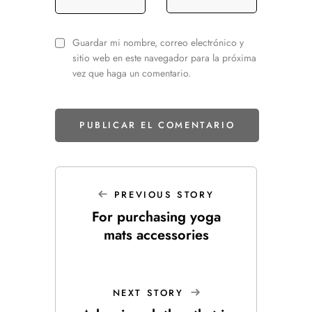
Guardar mi nombre, correo electrónico y
sitio web en este navegador para la próxima
vez que haga un comentario.
PREVIOUS STORY
For purchasing yoga
mats accessories
NEXT STORY