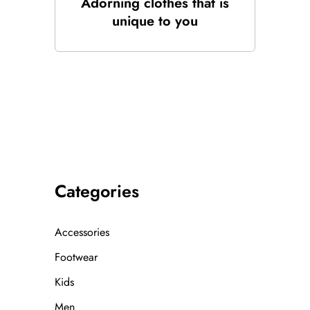
Adorning clothes that is
unique to you
Categories
Accessories
Footwear
Kids
Men