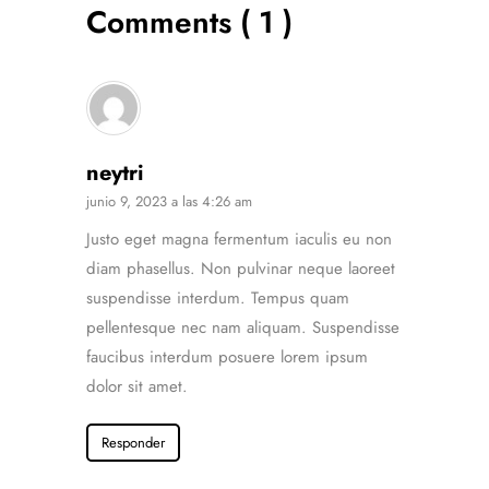
Comments ( 1 )
neytri
junio 9, 2023 a las 4:26 am
Justo eget magna fermentum iaculis eu non
diam phasellus. Non pulvinar neque laoreet
suspendisse interdum. Tempus quam
pellentesque nec nam aliquam. Suspendisse
faucibus interdum posuere lorem ipsum
dolor sit amet.
Responder