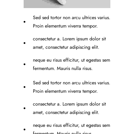
Sed sed tortor non arcu ultrices varius.
Proin elementum viverra tempor.
consectetur a. Lorem ipsum dolor sit
amet, consectetur adipiscing elit.
neque eu risus efficitur, ut egestas sem
fermentum. Mauris nulla risus.
Sed sed tortor non arcu ultrices varius.
Proin elementum viverra tempor.
consectetur a. Lorem ipsum dolor sit
amet, consectetur adipiscing elit.
neque eu risus efficitur, ut egestas sem
fermentum. Mauris nulla risus.